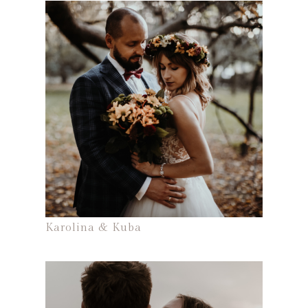
Karolina & Kuba