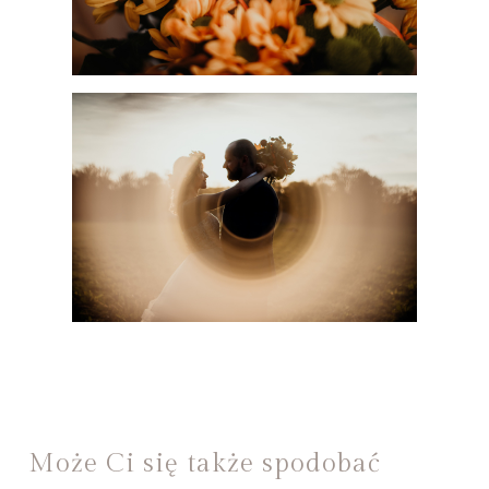
Może Ci się także spodobać